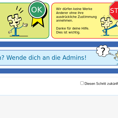
Diesen Schritt zukünf