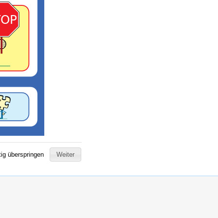
tig überspringen
Weiter