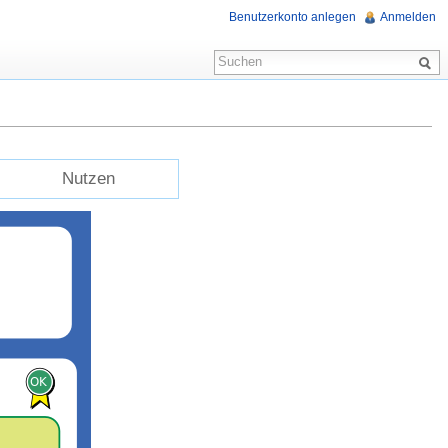
Benutzerkonto anlegen
Anmelden
Nutzen