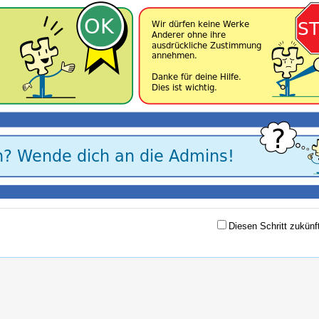
Diesen Schritt zukünf