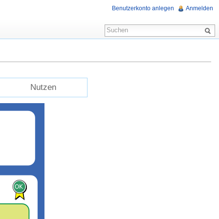
Benutzerkonto anlegen
Anmelden
Nutzen