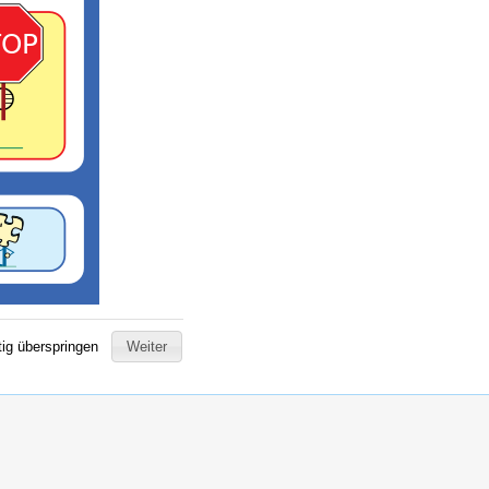
tig überspringen
Weiter