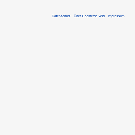
Datenschutz
Über Geometrie-Wiki
Impressum