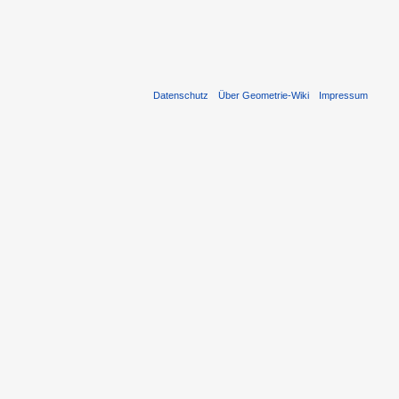
Datenschutz
Über Geometrie-Wiki
Impressum