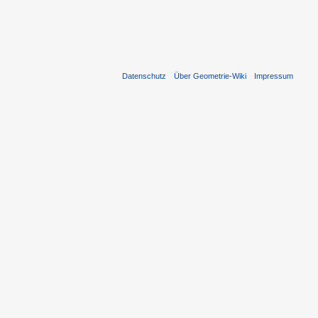
Datenschutz
Über Geometrie-Wiki
Impressum