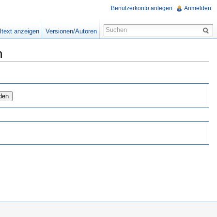
Benutzerkonto anlegen
Anmelden
ltext anzeigen
Versionen/Autoren
n