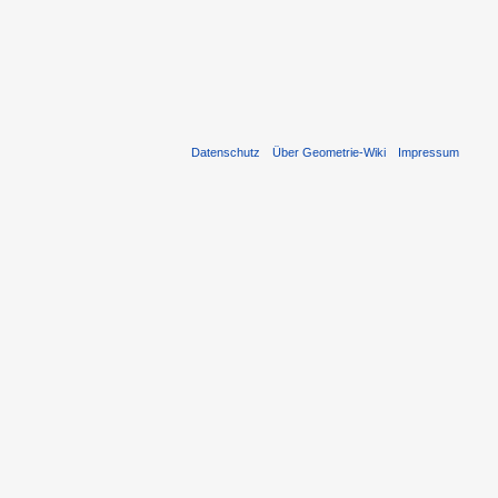
Datenschutz
Über Geometrie-Wiki
Impressum