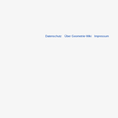
Datenschutz
Über Geometrie-Wiki
Impressum