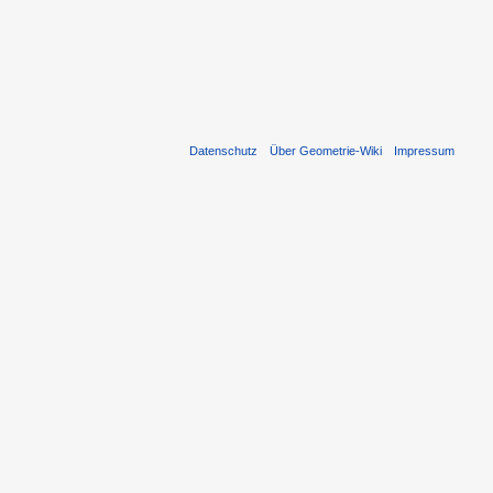
Datenschutz
Über Geometrie-Wiki
Impressum