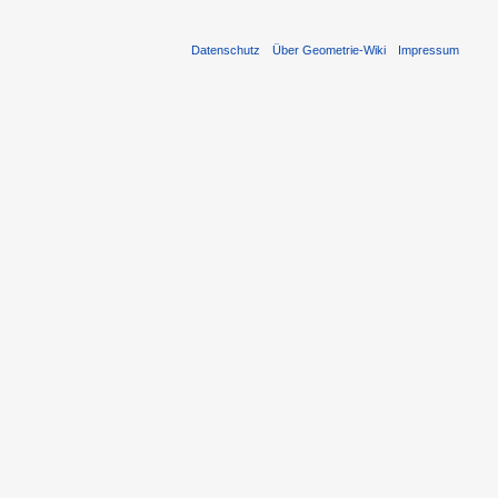
Datenschutz
Über Geometrie-Wiki
Impressum