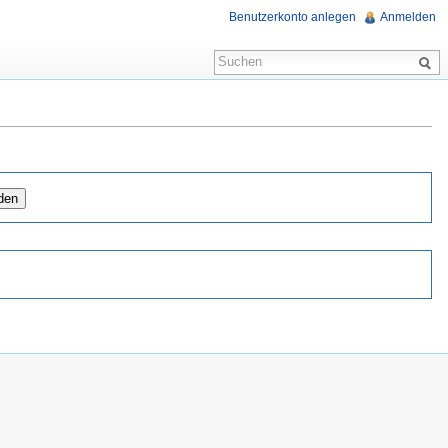
Benutzerkonto anlegen
Anmelden