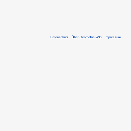
Datenschutz
Über Geometrie-Wiki
Impressum