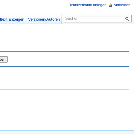
Benutzerkonto anlegen
Anmelden
ltext anzeigen
Versionen/Autoren