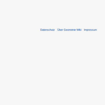
Datenschutz
Über Geometrie-Wiki
Impressum