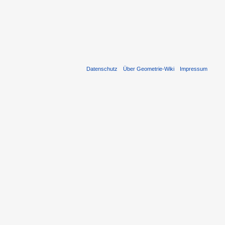
Datenschutz
Über Geometrie-Wiki
Impressum