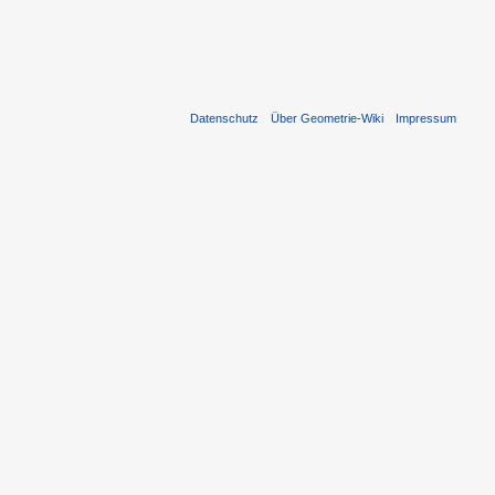
Datenschutz
Über Geometrie-Wiki
Impressum