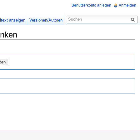
Benutzerkonto anlegen
Anmelden
ltext anzeigen
Versionen/Autoren
inken