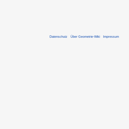
Datenschutz
Über Geometrie-Wiki
Impressum