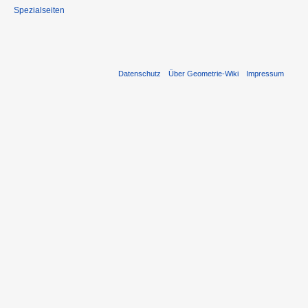
Spezialseiten
Datenschutz
Über Geometrie-Wiki
Impressum