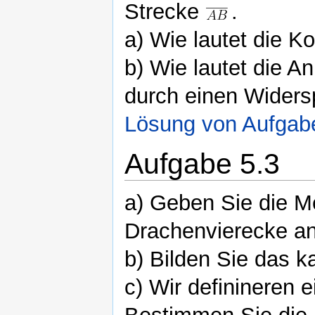
Strecke
.
a) Wie lautet die Ko
b) Wie lautet die A
durch einen Wider
Lösung von Aufgab
Aufgabe 5.3
a) Geben Sie die 
Drachenvierecke an
b) Bilden Sie das 
c) Wir definineren 