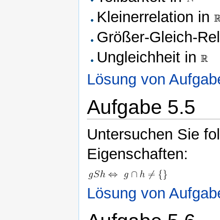
Kleinerrelation in
Größer-Gleich-Rel
Ungleichheit in
Lösung von Aufgab
Aufgabe 5.5
Untersuchen Sie fo
Eigenschaften:
Lösung von Aufgab