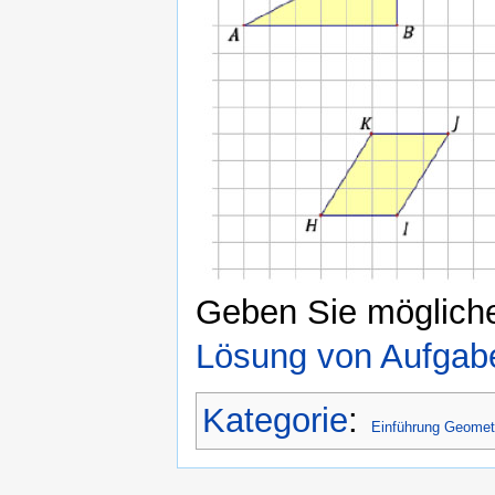
Geben Sie mögliche
Lösung von Aufgab
Kategorie
:
Einführung Geomet