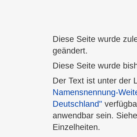
Diese Seite wurde zul
geändert.
Diese Seite wurde bis
Der Text ist unter der
Namensnennung-Weiter
Deutschland"
verfügba
anwendbar sein. Sieh
Einzelheiten.