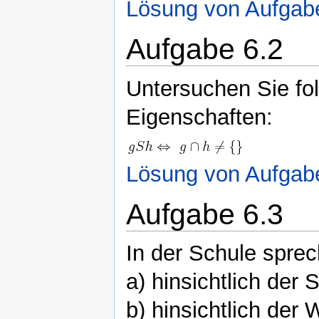
Lösung von Aufgab
Aufgabe 6.2
Untersuchen Sie fo
Eigenschaften:
Lösung von Aufgab
Aufgabe 6.3
In der Schule sprec
a) hinsichtlich der 
b) hinsichtlich der 