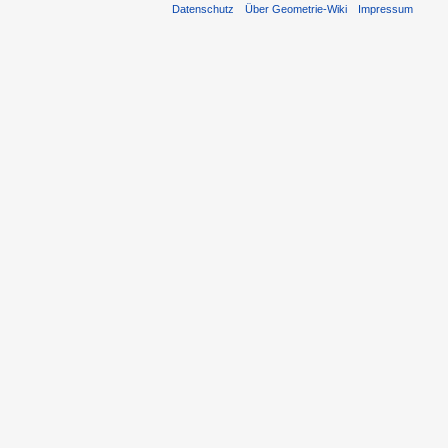
Datenschutz
Über Geometrie-Wiki
Impressum