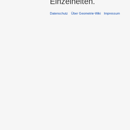
Einzelheiten.
Datenschutz
Über Geometrie-Wiki
Impressum