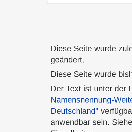
Diese Seite wurde zul
geändert.
Diese Seite wurde bis
Der Text ist unter der
Namensnennung-Weiter
Deutschland"
verfügba
anwendbar sein. Sieh