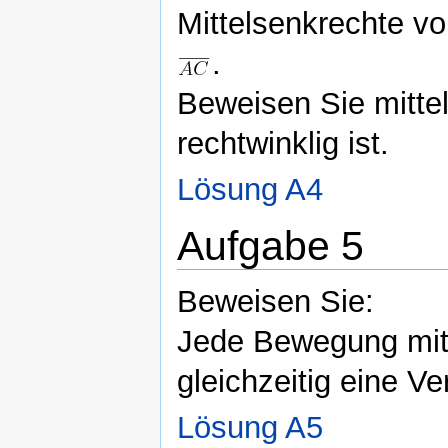
Mittelsenkrechte v
.
Beweisen Sie mitt
rechtwinklig ist.
Lösung A4
Aufgabe 5
Beweisen Sie:
Jede Bewegung mit d
gleichzeitig eine V
Lösung A5