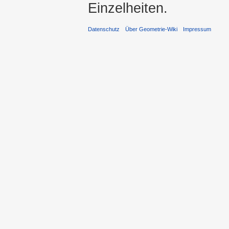
Einzelheiten.
Datenschutz
Über Geometrie-Wiki
Impressum