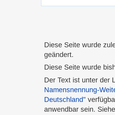
Diese Seite wurde zul
geändert.
Diese Seite wurde bis
Der Text ist unter der
Namensnennung-Weiter
Deutschland"
verfügba
anwendbar sein. Sieh