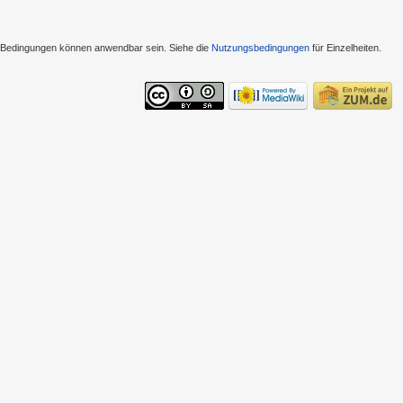
e Bedingungen können anwendbar sein. Siehe die
Nutzungsbedingungen
für Einzelheiten.