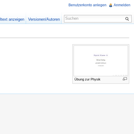
Benutzerkonto anlegen
Anmelden
ltext anzeigen
Versionen/Autoren
Übung zur Physik