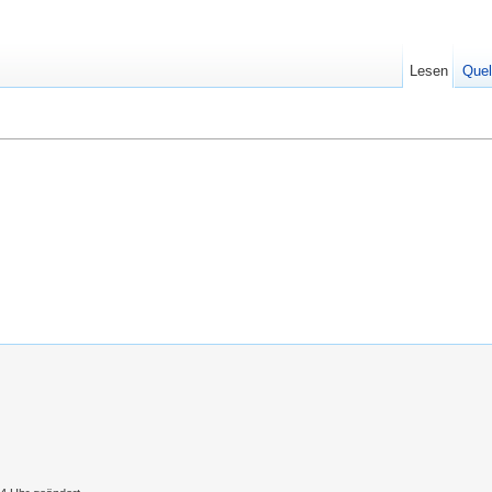
Lesen
Quel