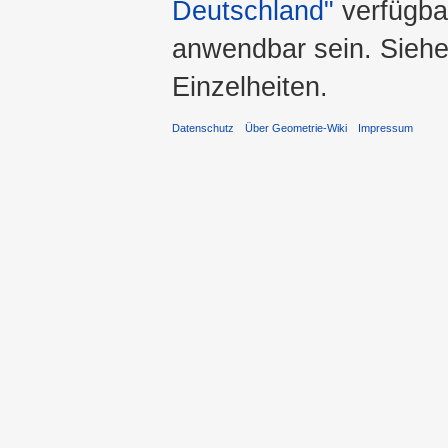
Deutschland"
verfügba
anwendbar sein. Sieh
Einzelheiten.
Datenschutz
Über Geometrie-Wiki
Impressum