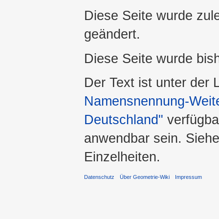
Diese Seite wurde zule
geändert.
Diese Seite wurde bis
Der Text ist unter der
Namensnennung-Weiter
Deutschland"
verfügba
anwendbar sein. Sieh
Einzelheiten.
Datenschutz
Über Geometrie-Wiki
Impressum