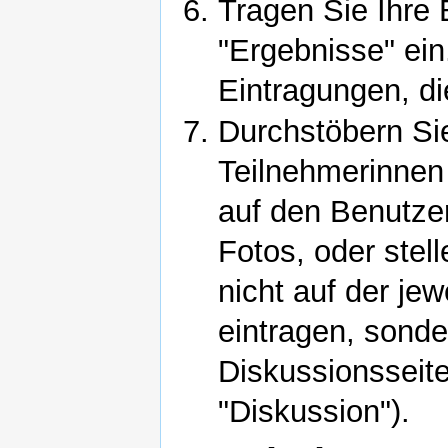
Tragen Sie Ihre 
"Ergebnisse" ein
Eintragungen, die
Durchstöbern Si
Teilnehmerinnen
auf den Benutze
Fotos, oder stel
nicht auf der jew
eintragen, sonde
Diskussionsseite
"Diskussion").