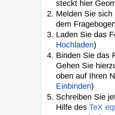
steckt hier Geom
Melden Sie sich
dem Fragebogen
Laden Sie das Fo
Hochladen
)
Binden Sie das F
Gehen Sie hierzu
oben auf Ihren N
Einbinden
)
Schreiben Sie je
Hilfe des
TeX equ