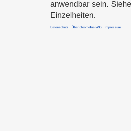
anwendbar sein. Sieh
Einzelheiten.
Datenschutz
Über Geometrie-Wiki
Impressum