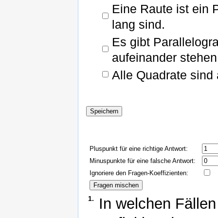
Eine Raute ist ein 
lang sind.
Es gibt Parallelog
aufeinander stehen
Alle Quadrate sind 
Pluspunkt für eine richtige Antwort:
Minuspunkte für eine falsche Antwort:
Ignoriere den Fragen-Koeffizienten:
1.
In welchen Fällen