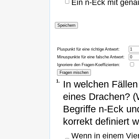
Ein n-Eck mit genau
Pluspunkt für eine richtige Antwort:
Minuspunkte für eine falsche Antwort:
Ignoriere den Fragen-Koeffizienten:
1.
In welchen Fällen
eines Drachen? (
Begriffe n-Eck un
korrekt definiert 
Wenn in einem Vier