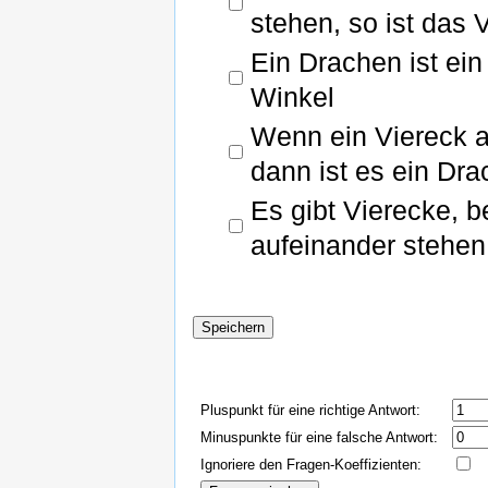
stehen, so ist das 
Ein Drachen ist ein
Winkel
Wenn ein Viereck a
dann ist es ein Dr
Es gibt Vierecke, 
aufeinander stehen
Pluspunkt für eine richtige Antwort:
Minuspunkte für eine falsche Antwort:
Ignoriere den Fragen-Koeffizienten: