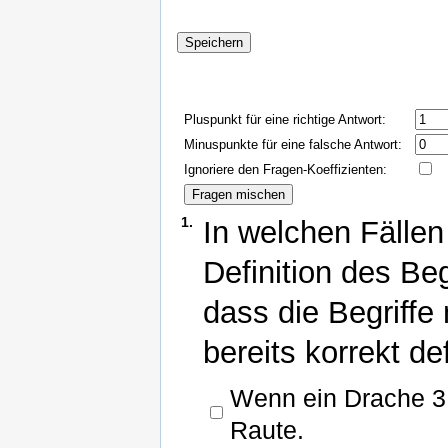
Pluspunkt für eine richtige Antwort:
Minuspunkte für eine falsche Antwort:
Ignoriere den Fragen-Koeffizienten:
1.
In welchen Fällen
Definition des Be
dass die Begriffe
bereits korrekt de
Wenn ein Drache 3 g
Raute.