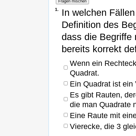
1.
In welchen Fällen
Definition des Be
dass die Begriffe
bereits korrekt de
Wenn ein Rechteck 3
Quadrat.
Ein Quadrat ist ein
Es gibt Rauten, de
die man Quadrate n
Eine Raute mit eine
Vierecke, die 3 gle