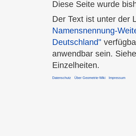
Diese Seite wurde bis
Der Text ist unter der
Namensnennung-Weiter
Deutschland"
verfügba
anwendbar sein. Sieh
Einzelheiten.
Datenschutz
Über Geometrie-Wiki
Impressum