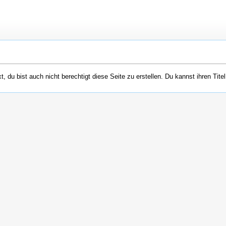
 du bist auch nicht berechtigt diese Seite zu erstellen. Du kannst ihren Tite