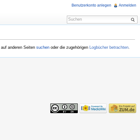
Benutzerkonto anlegen
Anmelden
l auf anderen Seiten
suchen
oder die zugehörigen
Logbücher betrachten
.