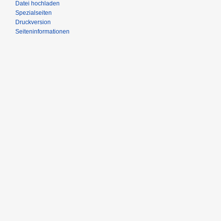
Datei hochladen
Spezialseiten
Druckversion
Seiteninformationen