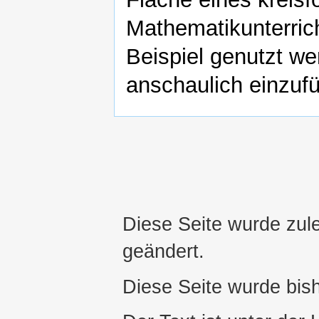
Mathematikunterric
Beispiel genutzt we
anschaulich einzuf
Diese Seite wurde zule
geändert.
Diese Seite wurde bis