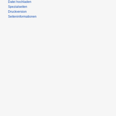
Datei hochladen
Spezialseiten
Druckversion
Seiteninformationen