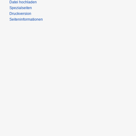
Datei hochladen
Spezialseiten
Druckversion
Seiteninformationen