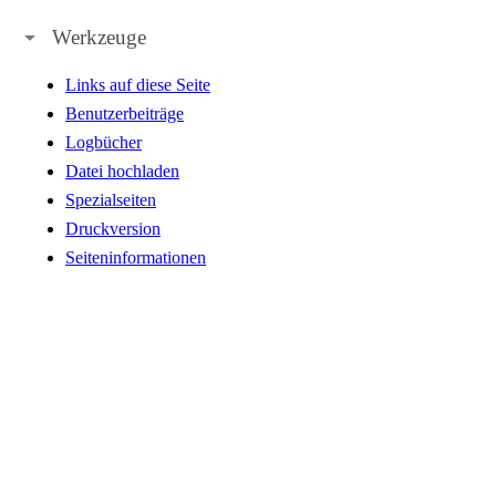
Werkzeuge
Links auf diese Seite
Benutzerbeiträge
Logbücher
Datei hochladen
Spezialseiten
Druckversion
Seiteninformationen