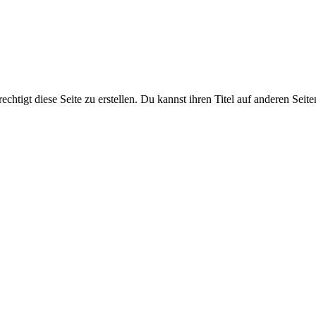
chtigt diese Seite zu erstellen. Du kannst ihren Titel auf anderen Seit