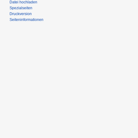
Datei hochladen
Spezialseiten
Druckversion
Seiteninformationen