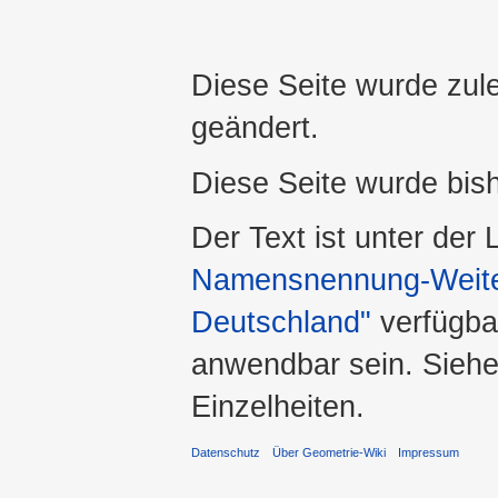
Diese Seite wurde zule
geändert.
Diese Seite wurde bis
Der Text ist unter der
Namensnennung-Weiter
Deutschland"
verfügba
anwendbar sein. Sieh
Einzelheiten.
Datenschutz
Über Geometrie-Wiki
Impressum