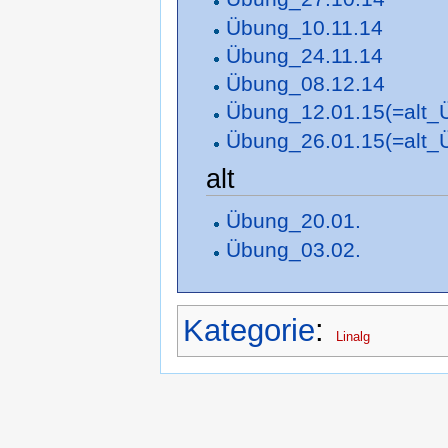
Übung_10.11.14
Übung_24.11.14
Übung_08.12.14
Übung_12.01.15(=alt_
Übung_26.01.15(=alt_
alt
Übung_20.01.
Übung_03.02.
Kategorie
:
Linalg