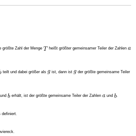
e größte Zahl der Menge
heißt größter gemeinsamer Teiler der Zahlen
teilt und dabei größer als
ist, dann ist
der größte gemeinsame Teiler
und
erhält, ist der größte gemeinsame Teiler der Zahlen
und
.
definiert.
nviereck.