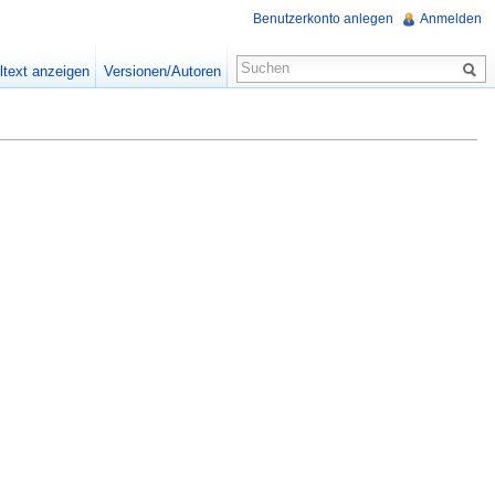
Benutzerkonto anlegen
Anmelden
ltext anzeigen
Versionen/Autoren