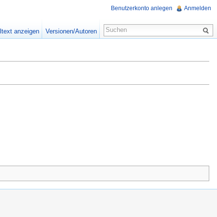
Benutzerkonto anlegen
Anmelden
ltext anzeigen
Versionen/Autoren