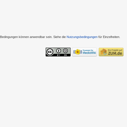
e Bedingungen können anwendbar sein. Siehe die
Nutzungsbedingungen
für Einzelheiten.