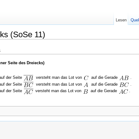
Lesen
Quel
ks (SoSe 11)
s
iner Seite des Dreiecks)
uf der Seite
versteht man das Lot von
auf die Gerade
.
uf der Seite
versteht man das Lot von
auf die Gerade
.
uf der Seite
versteht man das Lot von
auf die Gerade
.