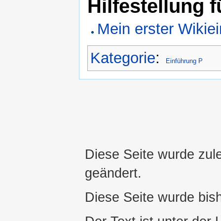
Hilfestellung 
Mein erster Wikiei
Kategorie
:
Einführung P
Diese Seite wurde zul
geändert.
Diese Seite wurde bis