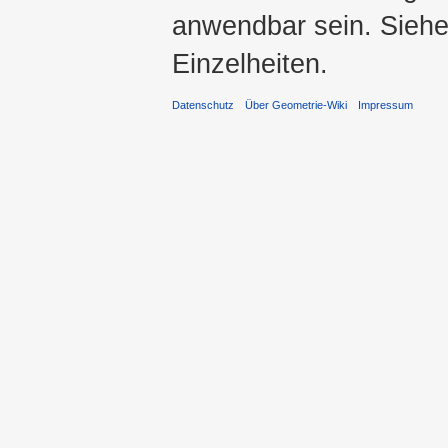
anwendbar sein. Sieh
Einzelheiten.
Datenschutz
Über Geometrie-Wiki
Impressum