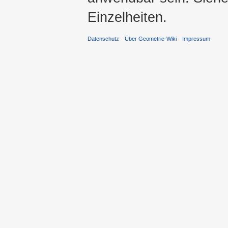
Einzelheiten.
Datenschutz
Über Geometrie-Wiki
Impressum