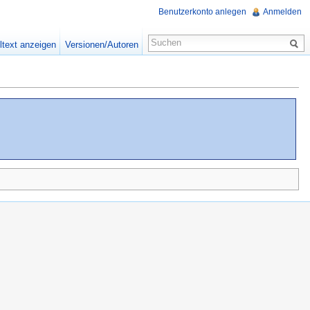
Benutzerkonto anlegen
Anmelden
ltext anzeigen
Versionen/Autoren