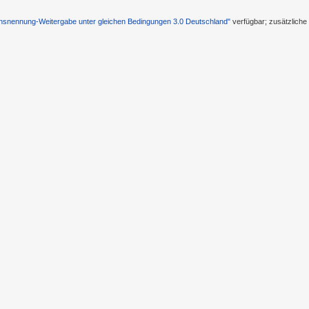
nennung-Weitergabe unter gleichen Bedingungen 3.0 Deutschland"
verfügbar; zusätzlich