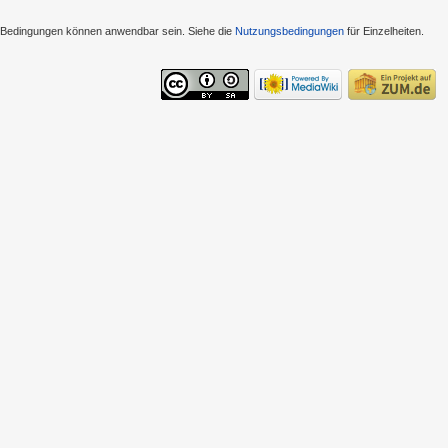
e Bedingungen können anwendbar sein. Siehe die
Nutzungsbedingungen
für Einzelheiten.