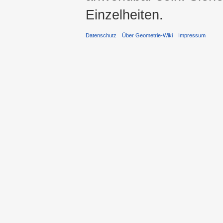
Einzelheiten.
Datenschutz
Über Geometrie-Wiki
Impressum