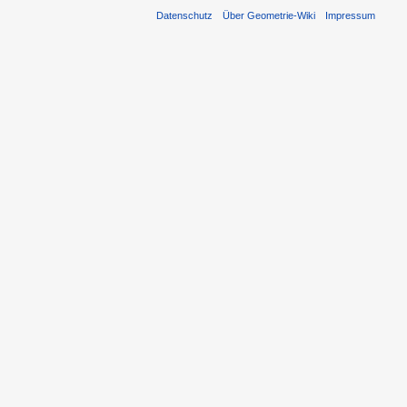
Datenschutz
Über Geometrie-Wiki
Impressum