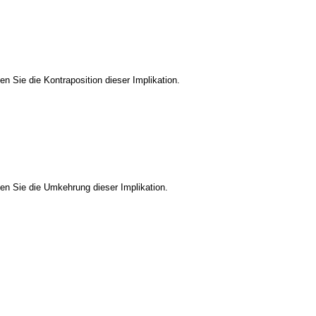
 Sie die Kontraposition dieser Implikation.
en Sie die Umkehrung dieser Implikation.