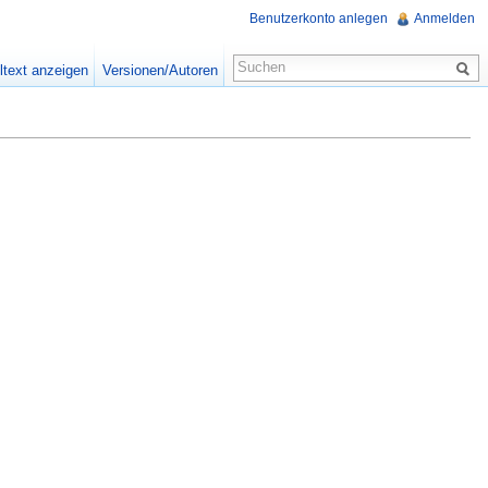
Benutzerkonto anlegen
Anmelden
ltext anzeigen
Versionen/Autoren