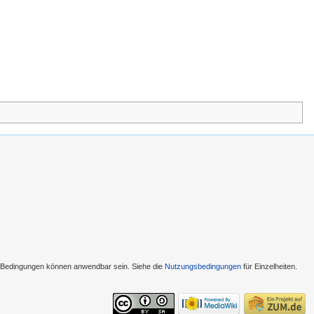
e Bedingungen können anwendbar sein. Siehe die
Nutzungsbedingungen
für Einzelheiten.