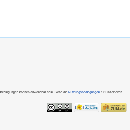
e Bedingungen können anwendbar sein. Siehe die
Nutzungsbedingungen
für Einzelheiten.