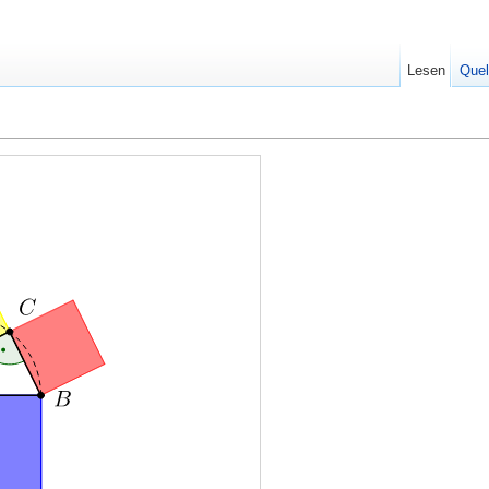
Lesen
Quel