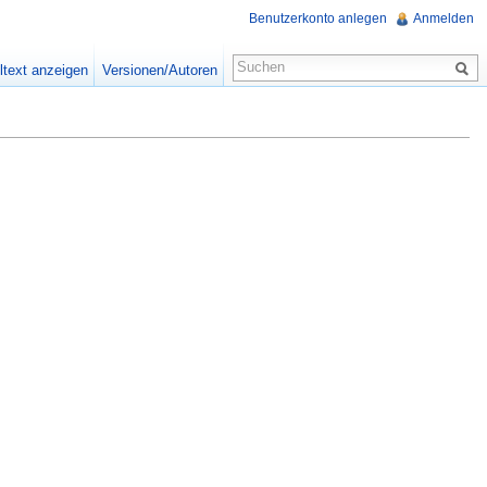
Benutzerkonto anlegen
Anmelden
ltext anzeigen
Versionen/Autoren