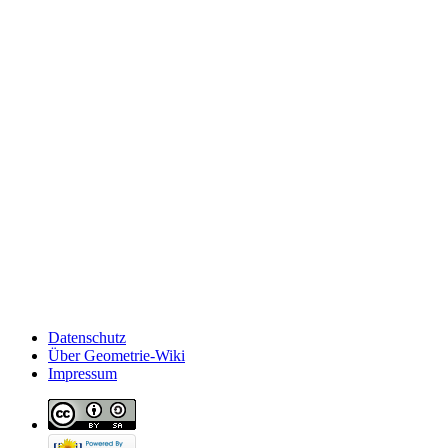
Datenschutz
Über Geometrie-Wiki
Impressum