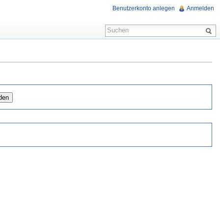
Benutzerkonto anlegen
Anmelden