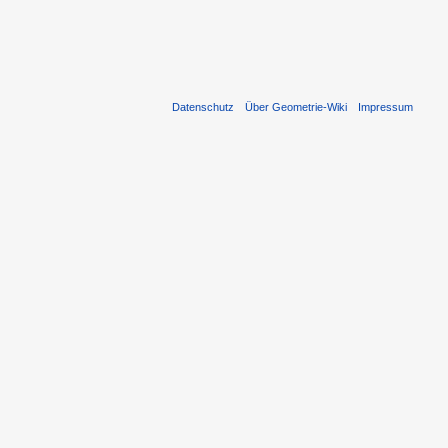
Datenschutz
Über Geometrie-Wiki
Impressum