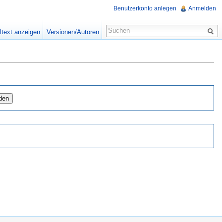
Benutzerkonto anlegen
Anmelden
ltext anzeigen
Versionen/Autoren