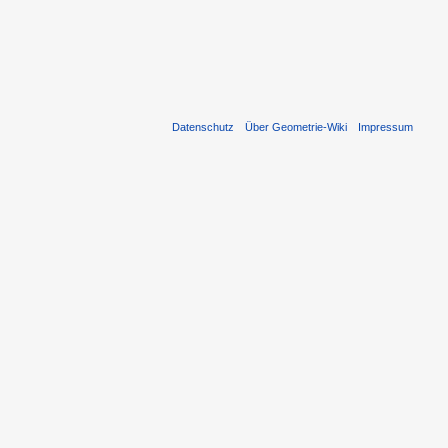
Datenschutz
Über Geometrie-Wiki
Impressum