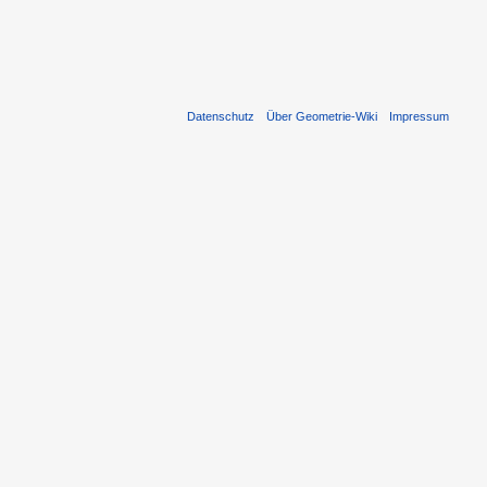
Datenschutz
Über Geometrie-Wiki
Impressum