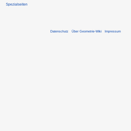
Spezialseiten
Datenschutz
Über Geometrie-Wiki
Impressum