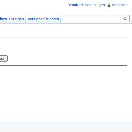
Benutzerkonto anlegen
Anmelden
ltext anzeigen
Versionen/Autoren