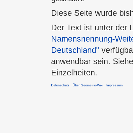
Diese Seite wurde bis
Der Text ist unter der
Namensnennung-Weiter
Deutschland"
verfügba
anwendbar sein. Sieh
Einzelheiten.
Datenschutz
Über Geometrie-Wiki
Impressum