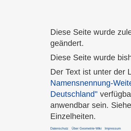
Diese Seite wurde zul
geändert.
Diese Seite wurde bis
Der Text ist unter der
Namensnennung-Weiter
Deutschland"
verfügba
anwendbar sein. Sieh
Einzelheiten.
Datenschutz
Über Geometrie-Wiki
Impressum